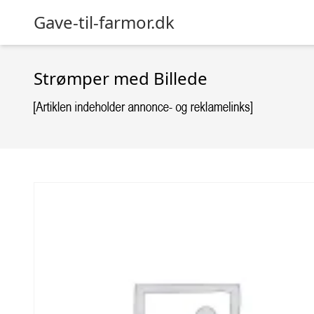
Gave-til-farmor.dk
Strømper med Billede