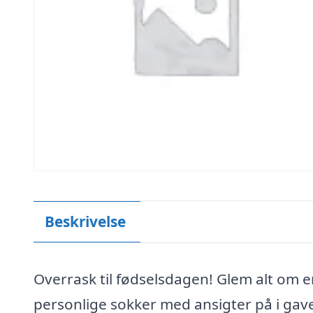
Beskrivelse
Overrask til fødselsdagen! Glem alt om e
personlige sokker med ansigter på i gave