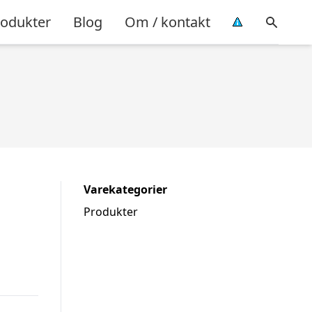
rodukter
Blog
Om / kontakt
Varekategorier
Produkter