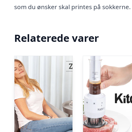
som du ønsker skal printes på sokkerne.
Relaterede varer