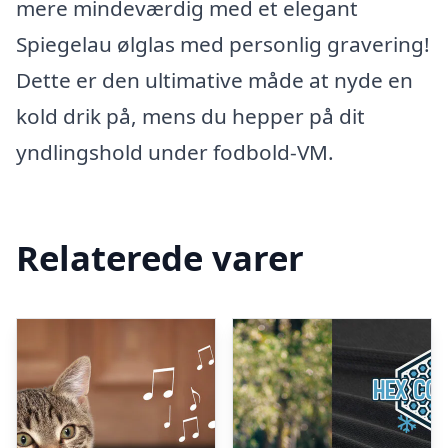
mere mindeværdig med et elegant
Spiegelau ølglas med personlig gravering!
Dette er den ultimative måde at nyde en
kold drik på, mens du hepper på dit
yndlingshold under fodbold-VM.
Relaterede varer