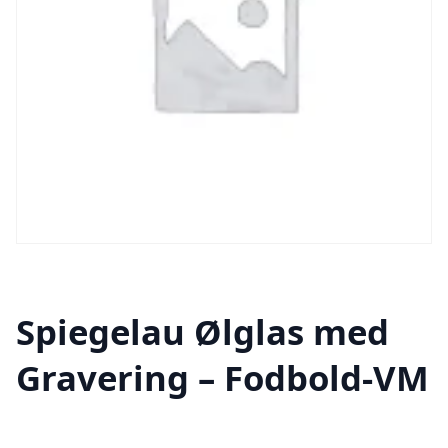
Spiegelau Ølglas med
Gravering – Fodbold-VM