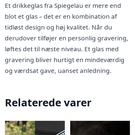
Et drikkeglas fra Spiegelau er mere end
blot et glas – det er en kombination af
tidløst design og høj kvalitet. Når du
derudover tilføjer en personlig gravering,
løftes det til næste niveau. Et glas med
gravering bliver hurtigt en mindeværdig
og værdsat gave, uanset anledning.
Relaterede varer