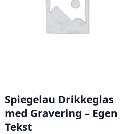
Spiegelau Drikkeglas
med Gravering – Egen
Tekst