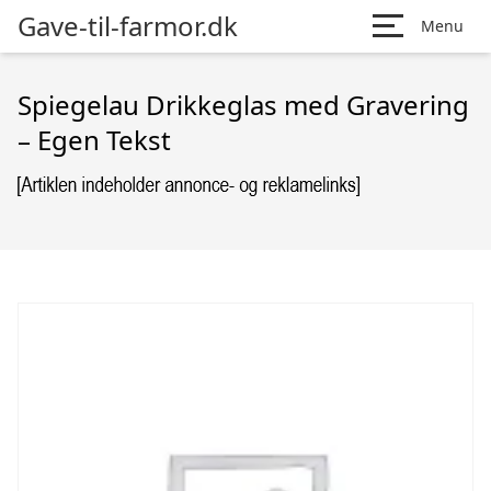
Gave-til-farmor.dk
Menu
Spiegelau Drikkeglas med Gravering
– Egen Tekst