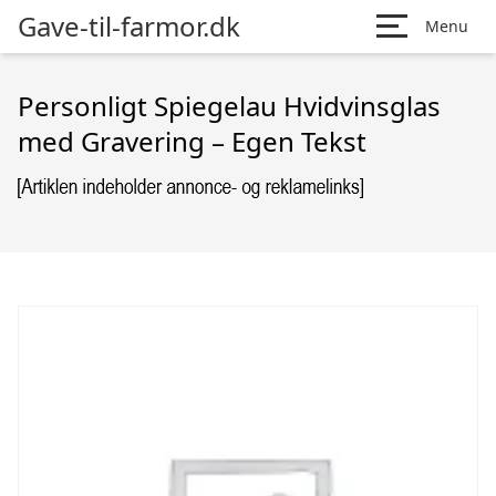
Gave-til-farmor.dk
Menu
Personligt Spiegelau Hvidvinsglas
med Gravering – Egen Tekst