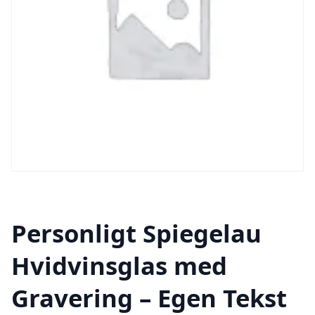
Personligt Spiegelau
Hvidvinsglas med
Gravering – Egen Tekst