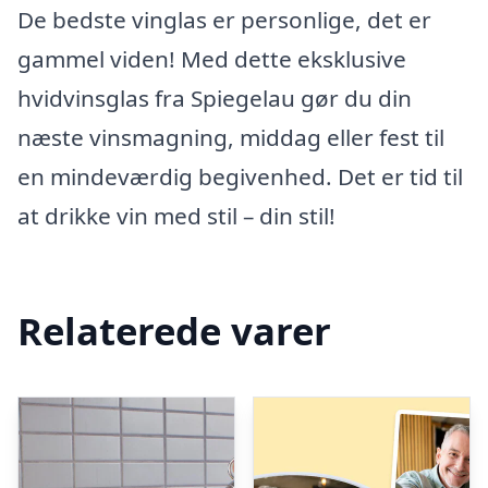
De bedste vinglas er personlige, det er
gammel viden! Med dette eksklusive
hvidvinsglas fra Spiegelau gør du din
næste vinsmagning, middag eller fest til
en mindeværdig begivenhed. Det er tid til
at drikke vin med stil – din stil!
Relaterede varer