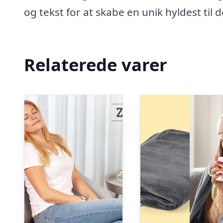
og tekst for at skabe en unik hyldest til d
Relaterede varer