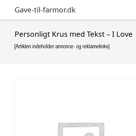
Gave-til-farmor.dk
Personligt Krus med Tekst – I Love