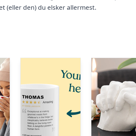
et (eller den) du elsker allermest.