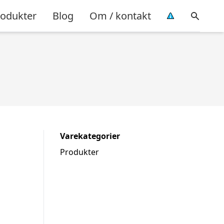
rodukter
Blog
Om / kontakt
Varekategorier
Produkter