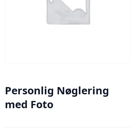
Personlig Nøglering
med Foto