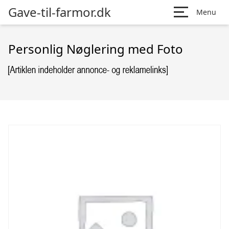
Gave-til-farmor.dk
Menu
Personlig Nøglering med Foto