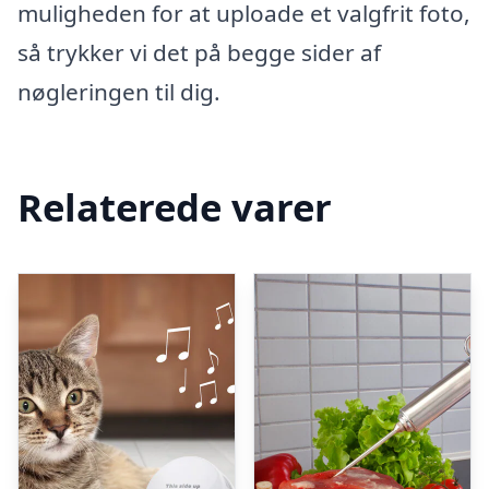
muligheden for at uploade et valgfrit foto,
så trykker vi det på begge sider af
nøgleringen til dig.
Relaterede varer