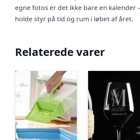
egne fotos er det ikke bare en kalender 
holde styr på tid og rum i løbet af året.
Relaterede varer