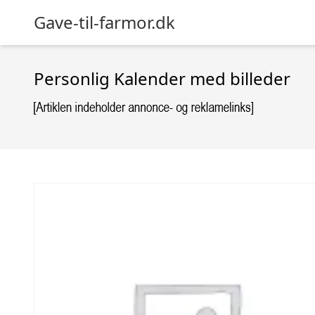
Gave-til-farmor.dk
Personlig Kalender med billeder