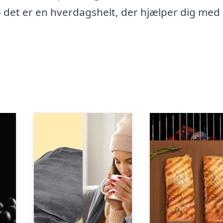
– det er en hverdagshelt, der hjælper dig med 