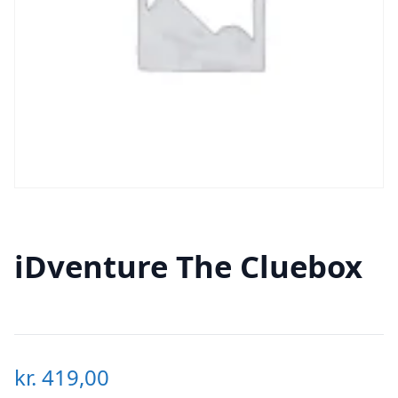
iDventure The Cluebox
kr.
419,00