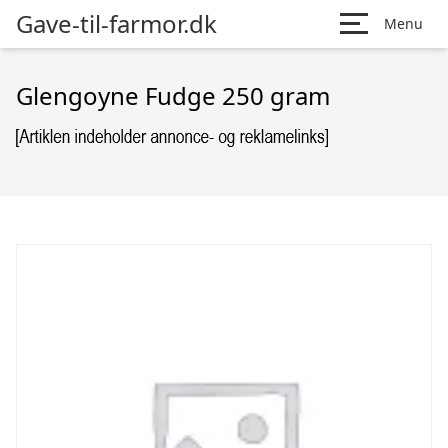
Gave-til-farmor.dk
Menu
Glengoyne Fudge 250 gram