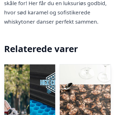
skåle for! Her får du en luksuriøs godbid,
hvor sød karamel og sofistikerede
whiskytoner danser perfekt sammen.
Relaterede varer