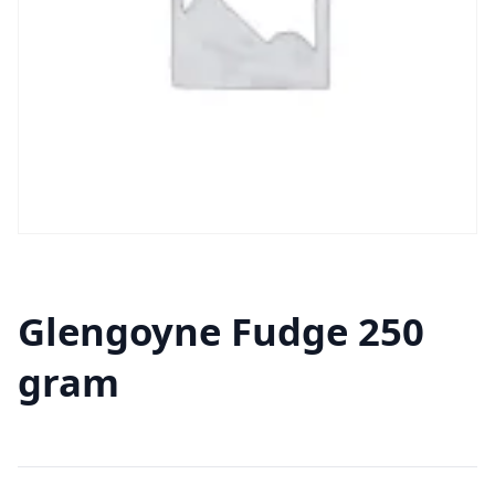
Glengoyne Fudge 250
gram