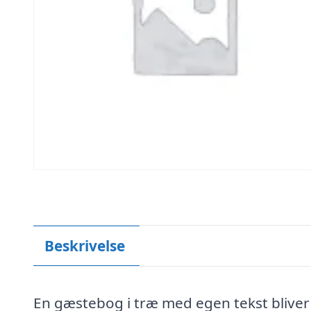
Beskrivelse
En gæstebog i træ med egen tekst bliver