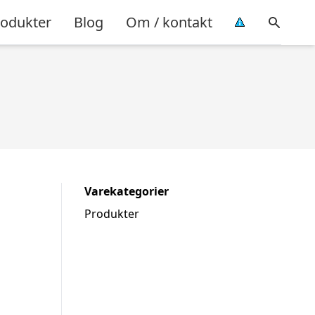
rodukter
Blog
Om / kontakt
Varekategorier
Produkter