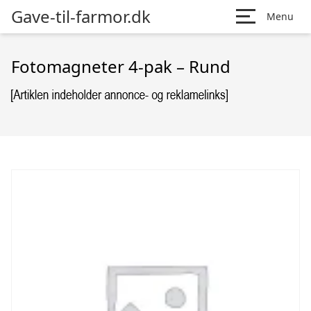
Gave-til-farmor.dk
Menu
Fotomagneter 4-pak – Rund