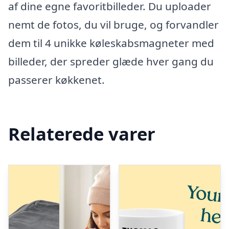
af dine egne favoritbilleder. Du uploader
nemt de fotos, du vil bruge, og forvandler
dem til 4 unikke køleskabsmagneter med
billeder, der spreder glæde hver gang du
passerer køkkenet.
Relaterede varer