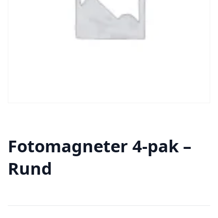
Fotomagneter 4-pak –
Rund