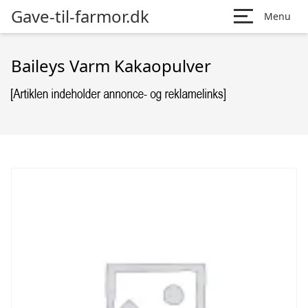
Gave-til-farmor.dk
Menu
Baileys Varm Kakaopulver