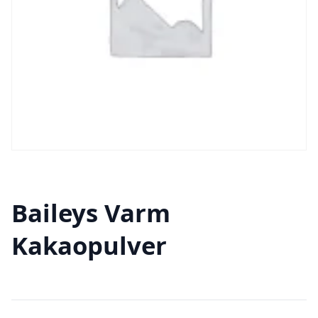
Baileys Varm
Kakaopulver