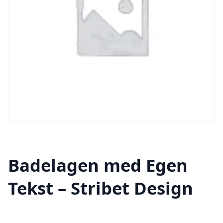
Badelagen med Egen
Tekst – Stribet Design