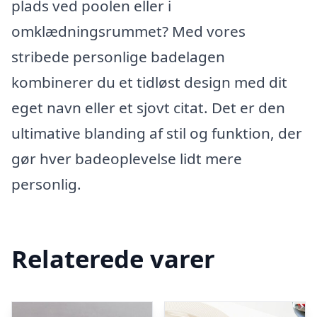
plads ved poolen eller i
omklædningsrummet? Med vores
stribede personlige badelagen
kombinerer du et tidløst design med dit
eget navn eller et sjovt citat. Det er den
ultimative blanding af stil og funktion, der
gør hver badeoplevelse lidt mere
personlig.
Relaterede varer