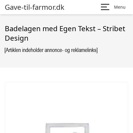
Gave-til-farmor.dk
Menu
Badelagen med Egen Tekst – Stribet
Design