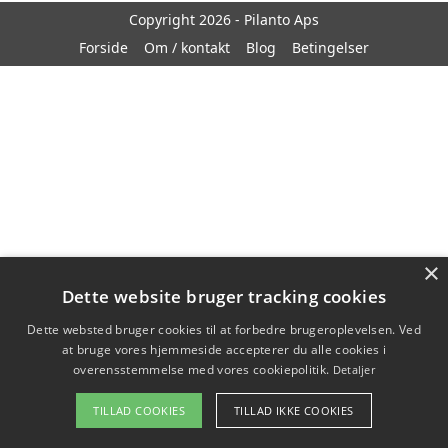
Copyright 2026 - Pilanto Aps
Forside
Om / kontakt
Blog
Betingelser
×
Dette website bruger tracking cookies
Dette websted bruger cookies til at forbedre brugeroplevelsen. Ved
at bruge vores hjemmeside accepterer du alle cookies i
overensstemmelse med vores cookiepolitik.
Detaljer
TILLAD COOKIES
TILLAD IKKE COOKIES