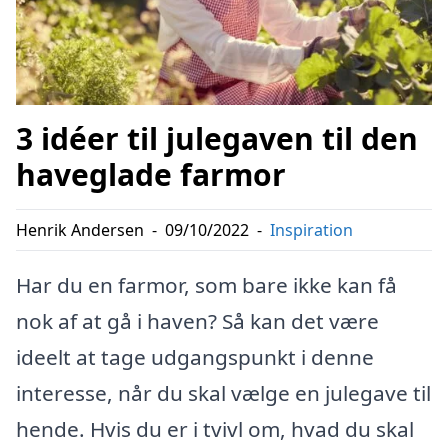
3 idéer til julegaven til den
haveglade farmor
Henrik Andersen
-
09/10/2022
-
Inspiration
Har du en farmor, som bare ikke kan få
nok af at gå i haven? Så kan det være
ideelt at tage udgangspunkt i denne
interesse, når du skal vælge en julegave til
hende. Hvis du er i tvivl om, hvad du skal