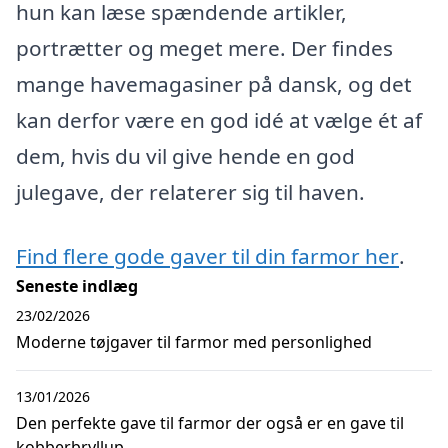
hun kan læse spændende artikler,
portrætter og meget mere. Der findes
mange havemagasiner på dansk, og det
kan derfor være en god idé at vælge ét af
dem, hvis du vil give hende en god
julegave, der relaterer sig til haven.
Find flere gode gaver til din farmor her
.
Seneste indlæg
23/02/2026
Moderne tøjgaver til farmor med personlighed
13/01/2026
Den perfekte gave til farmor der også er en gave til
kobberbryllup