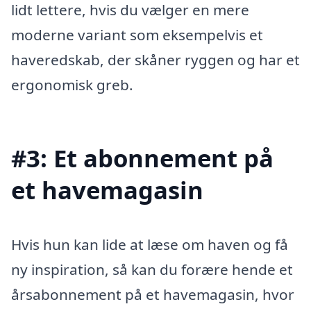
lidt lettere, hvis du vælger en mere
moderne variant som eksempelvis et
haveredskab, der skåner ryggen og har et
ergonomisk greb.
#3: Et abonnement på
et havemagasin
Hvis hun kan lide at læse om haven og få
ny inspiration, så kan du forære hende et
årsabonnement på et havemagasin, hvor