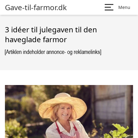
Gave-til-farmor.dk
Menu
3 idéer til julegaven til den
haveglade farmor